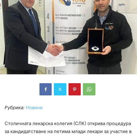
Рубрика:
Новини
Столичната лекарска колегия (СЛК) открива процедура
за кандидатстване на петима млади лекари за участие в