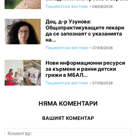
Пациентски вестник
-
08/08/2026
Доц. д-р Узунова:
Общопрактикуващите лекари
да се запознаят с указанията
на...
Пациентски вестник
-
07/08/2026
Нови информационни ресурси
за кърмене и ранни детски
грижи в МБАЛ...
Пациентски вестник
-
07/08/2026
НЯМА КОМЕНТАРИ
ВАШИЯТ КОМЕНТАР