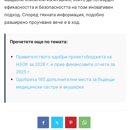
ефикасността и безопасността на този иновативен
подход. Според тяхната информация, подобно
разширено проучване вече е в ход.
Прочетете още по темата:
Правителството одобри проектобюджета на
НЗОК за 2026 г. и прие финансовите отчети за
2025 г.
Одобриха 165 допълнителни места за бъдещи
медицински сестри и акушерки