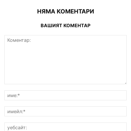
НЯМА КОМЕНТАРИ
ВАШИЯТ КОМЕНТАР