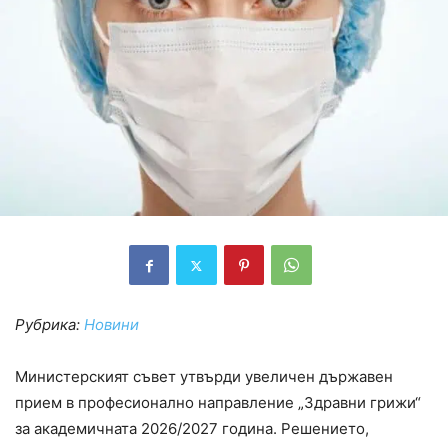
Рубрика:
Новини
Министерският съвет утвърди увеличен държавен
прием в професионално направление „Здравни грижи“
за академичната 2026/2027 година. Решението,