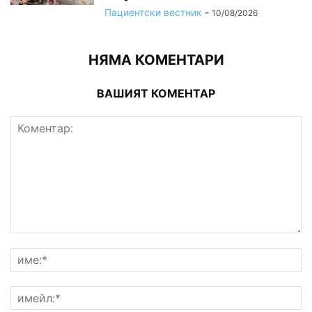
Пациентски вестник
-
10/08/2026
НЯМА КОМЕНТАРИ
ВАШИЯТ КОМЕНТАР