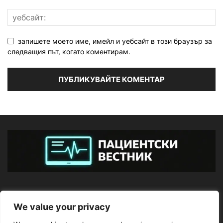
запишете моето име, имейл и уебсайт в този браузър за
следващия път, когато коментирам.
ЗА НАС
We value your privacy