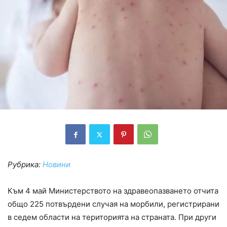
Рубрика:
Новини
Към 4 май Министерството на здравеопазването отчита
общо 225 потвърдени случая на морбили, регистрирани
в седем области на територията на страната. При други