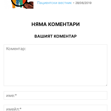
Пациентски вестник
-
28/06/2019
НЯМА КОМЕНТАРИ
ВАШИЯТ КОМЕНТАР