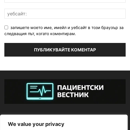
запишете моето име, имейл и уебсайт в този браузър за
следващия път, когато коментирам.
ЗА НАС
We value your privacy