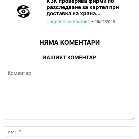
КЗК проверява фирми по
разследване за картел при
доставка на храна...
Пациентски вестник
-
09/01/2026
НЯМА КОМЕНТАРИ
ВАШИЯТ КОМЕНТАР