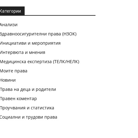
Категории
Анализи
Здравноосигурителни права (НЗОК)
Инициативи и мероприятия
Интервюта и мнения
Медицинска експертиза (ТЕЛК/НЕЛК)
Моите права
Новини
Права на деца и родители
Правен коментар
Проучвания и статистика
Социални и трудови права