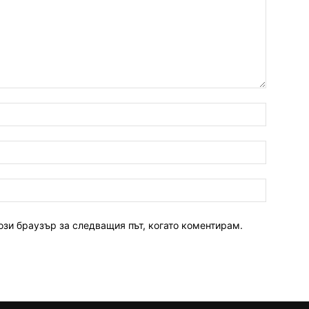
ози браузър за следващия път, когато коментирам.