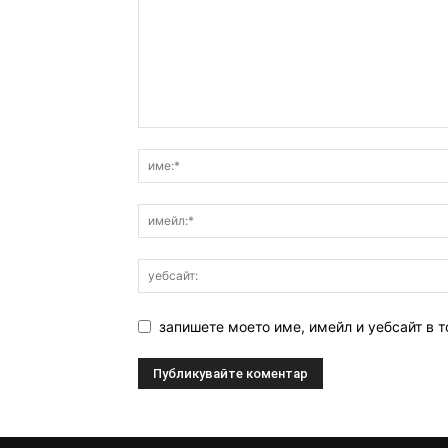
запишете моето име, имейл и уебсайт в т