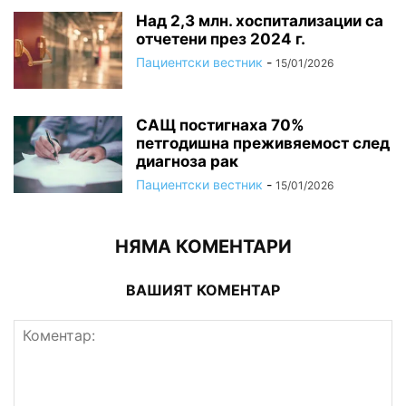
Над 2,3 млн. хоспитализации са
отчетени през 2024 г.
Пациентски вестник
-
15/01/2026
САЩ постигнаха 70%
петгодишна преживяемост след
диагноза рак
Пациентски вестник
-
15/01/2026
НЯМА КОМЕНТАРИ
ВАШИЯТ КОМЕНТАР