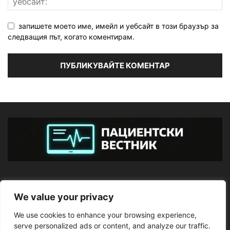
запишете моето име, имейл и уебсайт в този браузър за
следващия път, когато коментирам.
ЗА НАС
We value your privacy
We use cookies to enhance your browsing experience,
ПОСЛЕДВАЙТЕ НИ
serve personalized ads or content, and analyze our traffic.