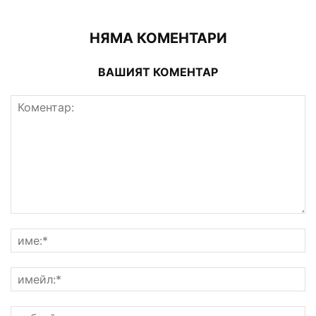
НЯМА КОМЕНТАРИ
ВАШИЯТ КОМЕНТАР