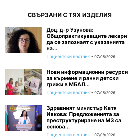
СВЪРЗАНИ С ТЯХ ИЗДЕЛИЯ
Доц. д-р Узунова:
Общопрактикуващите лекари
да се запознаят с указанията
на...
Пациентски вестник
-
07/08/2026
Нови информационни ресурси
за кърмене и ранни детски
грижи в МБАЛ...
Пациентски вестник
-
07/08/2026
Здравният министър Катя
Ивкова: Предложенията за
преструктуриране на МЗ са
основа...
Пациентски вестник
-
07/08/2026