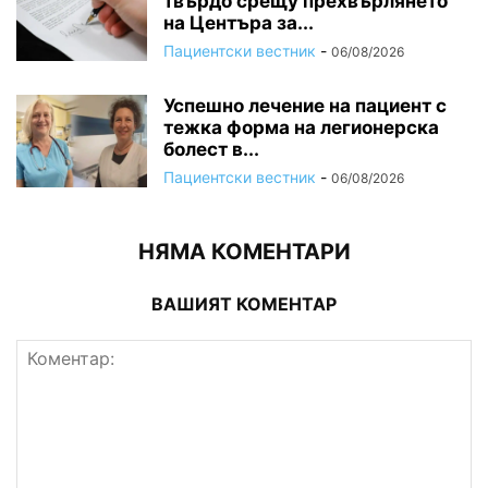
твърдо срещу прехвърлянето
на Центъра за...
Пациентски вестник
-
06/08/2026
Успешно лечение на пациент с
тежка форма на легионерска
болест в...
Пациентски вестник
-
06/08/2026
НЯМА КОМЕНТАРИ
ВАШИЯТ КОМЕНТАР