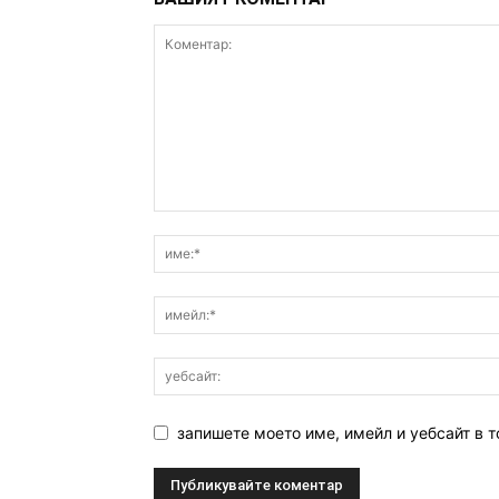
запишете моето име, имейл и уебсайт в т