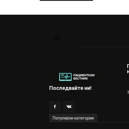
Последвайте ни!
Популярни категории