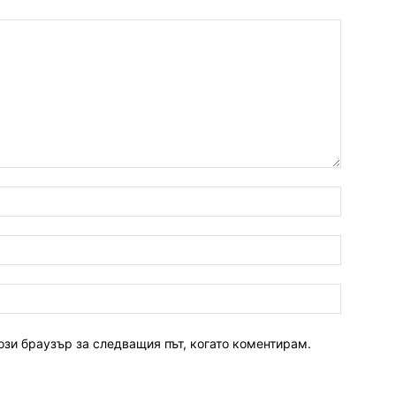
ози браузър за следващия път, когато коментирам.