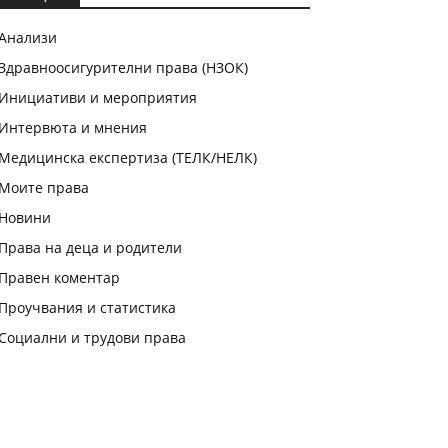
Анализи
Здравноосигурителни права (НЗОК)
Инициативи и мероприятия
Интервюта и мнения
Медицинска експертиза (ТЕЛК/НЕЛК)
Моите права
Новини
Права на деца и родители
Правен коментар
Проучвания и статистика
Социални и трудови права