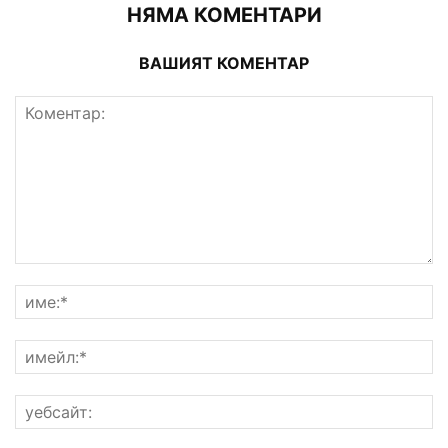
НЯМА КОМЕНТАРИ
ВАШИЯТ КОМЕНТАР