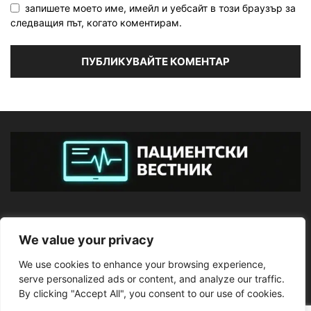
запишете моето име, имейл и уебсайт в този браузър за
следващия път, когато коментирам.
ЗА НАС
We value your privacy
We use cookies to enhance your browsing experience,
ПОСЛЕДВАЙТЕ НИ
serve personalized ads or content, and analyze our traffic.
By clicking "Accept All", you consent to our use of cookies.