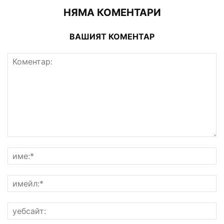
НЯМА КОМЕНТАРИ
ВАШИЯТ КОМЕНТАР