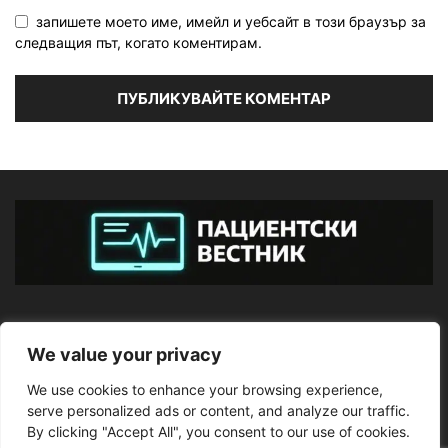
запишете моето име, имейл и уебсайт в този браузър за
следващия път, когато коментирам.
ЗА НАС
We value your privacy
We use cookies to enhance your browsing experience,
ПОСЛЕДВАЙТЕ НИ
serve personalized ads or content, and analyze our traffic.
By clicking "Accept All", you consent to our use of cookies.