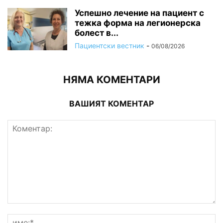
Успешно лечение на пациент с
тежка форма на легионерска
болест в...
Пациентски вестник
-
06/08/2026
НЯМА КОМЕНТАРИ
ВАШИЯТ КОМЕНТАР