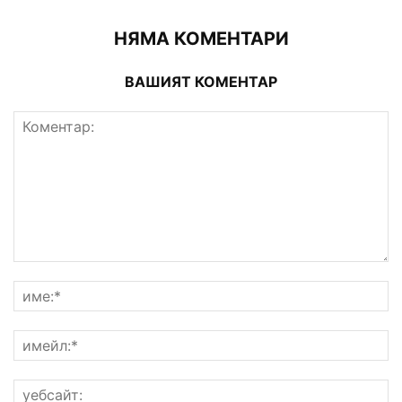
НЯМА КОМЕНТАРИ
ВАШИЯТ КОМЕНТАР