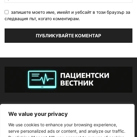
запишете моето име, имейл и уебсайт в този браузър за
следващия път, когато коментирам.
ЗА НАС
We value your privacy
We use cookies to enhance your browsing experience,
ПОСЛЕДВАЙТЕ НИ
serve personalized ads or content, and analyze our traffic.