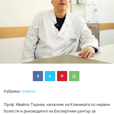
Рубрика:
Новини
Проф. Ивайло Търнев, началник на Клиниката по нервни
болести и ръководител на Експертния център за