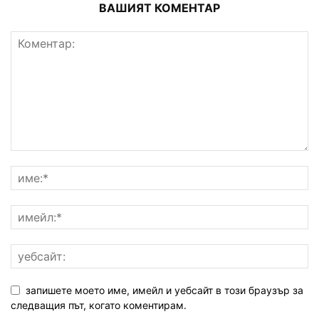
ВАШИЯТ КОМЕНТАР
запишете моето име, имейл и уебсайт в този браузър за
следващия път, когато коментирам.