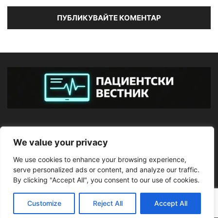
ЗА НАС
We value your privacy
We use cookies to enhance your browsing experience,
ПОСЛЕДВАЙТЕ НИ
serve personalized ads or content, and analyze our traffic.
By clicking "Accept All", you consent to our use of cookies.
Customize
Reject All
Accept All
©