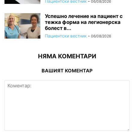
Пациентски вестник
-
06/08/2026
Успешно лечение на пациент с
тежка форма на легионерска
болест в...
Пациентски вестник
-
06/08/2026
НЯМА КОМЕНТАРИ
ВАШИЯТ КОМЕНТАР