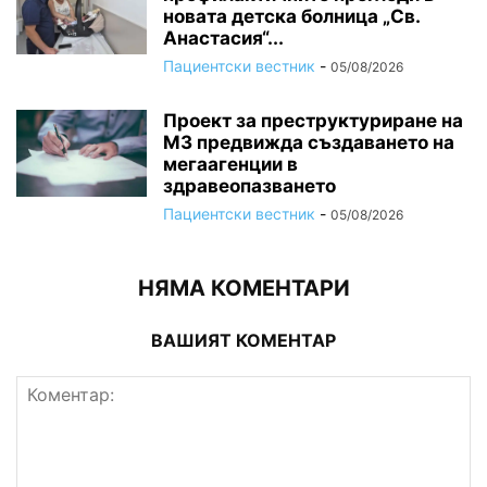
новата детска болница „Св.
Анастасия“...
Пациентски вестник
-
05/08/2026
Проект за преструктуриране на
МЗ предвижда създаването на
мегаагенции в
здравеопазването
Пациентски вестник
-
05/08/2026
НЯМА КОМЕНТАРИ
ВАШИЯТ КОМЕНТАР