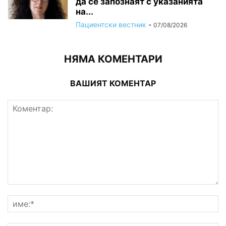
да се запознаят с указанията
на...
Пациентски вестник
-
07/08/2026
НЯМА КОМЕНТАРИ
ВАШИЯТ КОМЕНТАР