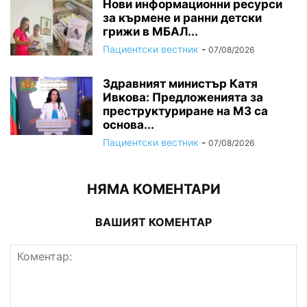
Нови информационни ресурси
за кърмене и ранни детски
грижи в МБАЛ...
Пациентски вестник
-
07/08/2026
Здравният министър Катя
Ивкова: Предложенията за
преструктуриране на МЗ са
основа...
Пациентски вестник
-
07/08/2026
НЯМА КОМЕНТАРИ
ВАШИЯТ КОМЕНТАР