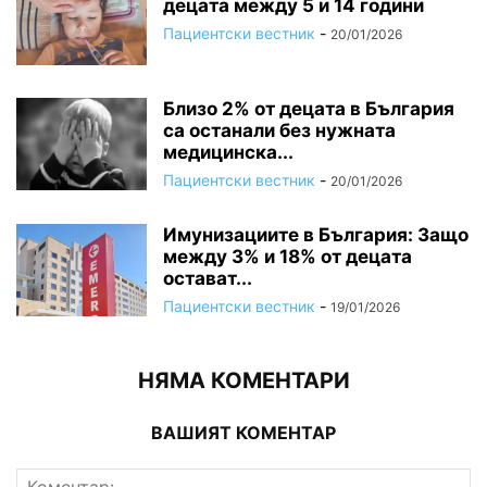
децата между 5 и 14 години
Пациентски вестник
-
20/01/2026
Близо 2% от децата в България
са останали без нужната
медицинска...
Пациентски вестник
-
20/01/2026
Имунизациите в България: Защо
между 3% и 18% от децата
остават...
Пациентски вестник
-
19/01/2026
НЯМА КОМЕНТАРИ
ВАШИЯТ КОМЕНТАР