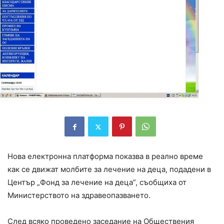
Нова електронна платформа показва в реално време
как се движат молбите за лечение на деца, подадени в
Център „Фонд за лечение на деца”, съобщиха от
Министерството на здравеопазването.
След всяко проведено заседание на Обществения