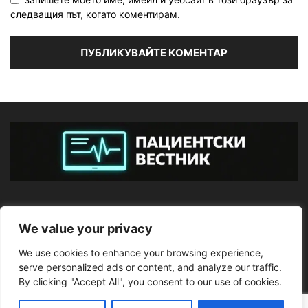
следващия път, когато коментирам.
ЗА НАС
We value your privacy
We use cookies to enhance your browsing experience,
ПОСЛЕДВАЙТЕ НИ
serve personalized ads or content, and analyze our traffic.
By clicking "Accept All", you consent to our use of cookies.