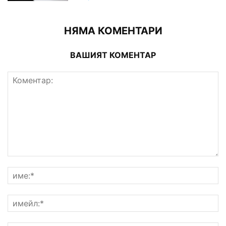
НЯМА КОМЕНТАРИ
ВАШИЯТ КОМЕНТАР