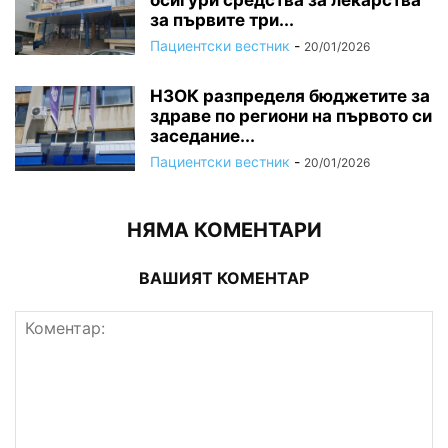
осигури средства за лекарства
за първите три...
Пациентски вестник
-
20/01/2026
НЗОК разпределя бюджетите за
здраве по региони на първото си
заседание...
Пациентски вестник
-
20/01/2026
НЯМА КОМЕНТАРИ
ВАШИЯТ КОМЕНТАР