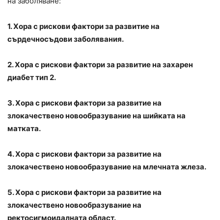
на заболяване:
1. Хора с рискови фактори за развитие на
сърдечносъдови заболявания.
2. Хора с рискови фактори за развитие на захарен
диабет тип 2.
3. Хора с рискови фактори за развитие на
злокачествено новообразувание на шийката на
матката.
4. Хора с рискови фактори за развитие на
злокачествено новообразувание на млечната жлеза.
5. Хора с рискови фактори за развитие на
злокачествено новообразувание на
ректосигмоидалната област.