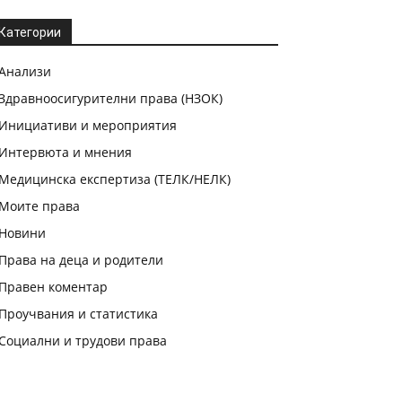
Категории
Анализи
Здравноосигурителни права (НЗОК)
Инициативи и мероприятия
Интервюта и мнения
Медицинска експертиза (ТЕЛК/НЕЛК)
Моите права
Новини
Права на деца и родители
Правен коментар
Проучвания и статистика
Социални и трудови права