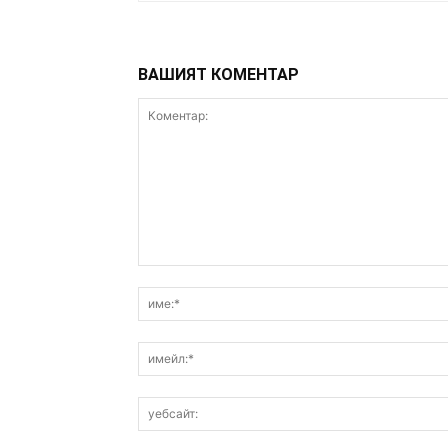
ВАШИЯТ КОМЕНТАР