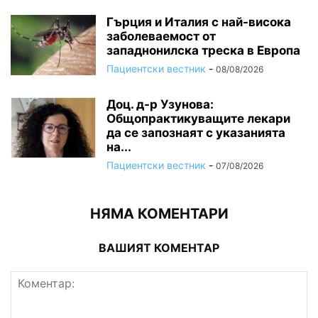
Гърция и Италия с най-висока
заболеваемост от
западнонилска треска в Европа
Пациентски вестник
-
08/08/2026
Доц. д-р Узунова:
Общопрактикуващите лекари
да се запознаят с указанията
на...
Пациентски вестник
-
07/08/2026
НЯМА КОМЕНТАРИ
ВАШИЯТ КОМЕНТАР