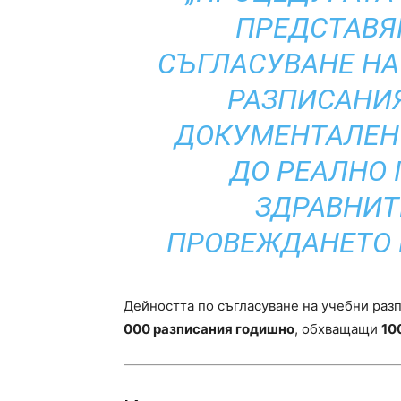
ПРЕДСТАВЯ
СЪГЛАСУВАНЕ НА
РАЗПИСАНИ
ДОКУМЕНТАЛЕН 
ДО РЕАЛНО 
ЗДРАВНИТ
ПРОВЕЖДАНЕТО 
Дейността по съгласуване на учебни раз
000 разписания годишно
, обхващащи
10