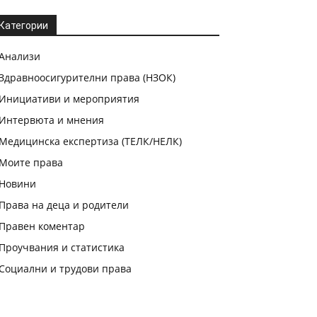
Категории
Анализи
Здравноосигурителни права (НЗОК)
Инициативи и мероприятия
Интервюта и мнения
Медицинска експертиза (ТЕЛК/НЕЛК)
Моите права
Новини
Права на деца и родители
Правен коментар
Проучвания и статистика
Социални и трудови права