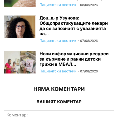
Пациентски вестник
-
08/08/2026
Доц. д-р Узунова:
Общопрактикуващите лекари
да се запознаят с указанията
на...
Пациентски вестник
-
07/08/2026
Нови информационни ресурси
за кърмене и ранни детски
грижи в МБАЛ...
Пациентски вестник
-
07/08/2026
НЯМА КОМЕНТАРИ
ВАШИЯТ КОМЕНТАР