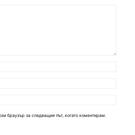
ози браузър за следващия път, когато коментирам.