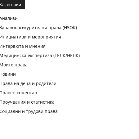
Категории
Анализи
Здравноосигурителни права (НЗОК)
Инициативи и мероприятия
Интервюта и мнения
Медицинска експертиза (ТЕЛК/НЕЛК)
Моите права
Новини
Права на деца и родители
Правен коментар
Проучвания и статистика
Социални и трудови права