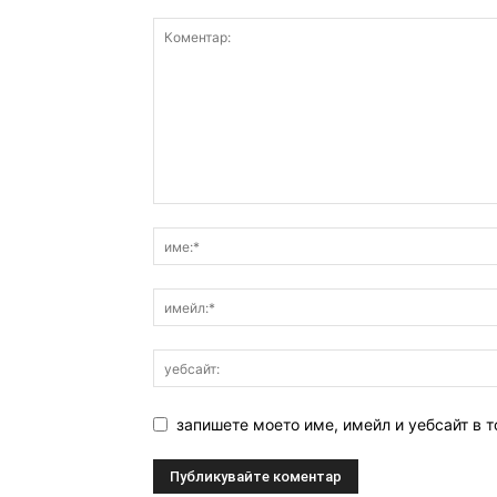
запишете моето име, имейл и уебсайт в т