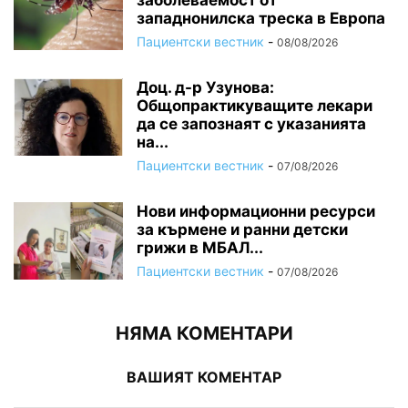
западнонилска треска в Европа
Пациентски вестник
-
08/08/2026
Доц. д-р Узунова:
Общопрактикуващите лекари
да се запознаят с указанията
на...
Пациентски вестник
-
07/08/2026
Нови информационни ресурси
за кърмене и ранни детски
грижи в МБАЛ...
Пациентски вестник
-
07/08/2026
НЯМА КОМЕНТАРИ
ВАШИЯТ КОМЕНТАР