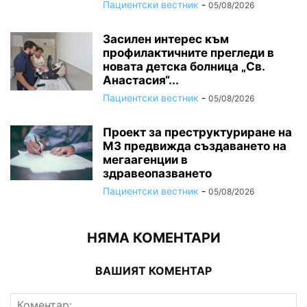
Пациентски вестник
-
05/08/2026
Засилен интерес към
профилактичните прегледи в
новата детска болница „Св.
Анастасия“...
Пациентски вестник
-
05/08/2026
Проект за преструктуриране на
МЗ предвижда създаването на
мегаагенции в
здравеопазването
Пациентски вестник
-
05/08/2026
НЯМА КОМЕНТАРИ
ВАШИЯТ КОМЕНТАР