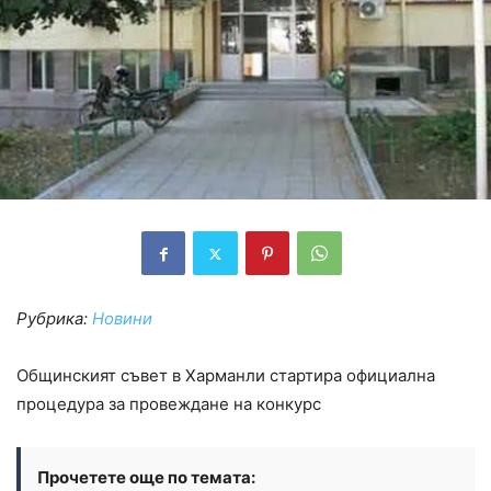
Рубрика:
Новини
Общинският съвет в Харманли стартира официална
процедура за провеждане на конкурс
Прочетете още по темата: