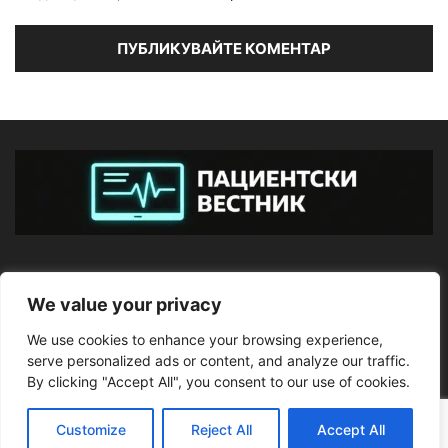
ЗА НАС
We value your privacy
We use cookies to enhance your browsing experience,
ПОСЛЕДВАЙТЕ НИ
serve personalized ads or content, and analyze our traffic.
By clicking "Accept All", you consent to our use of cookies.
Customize
Reject All
Accept All
©