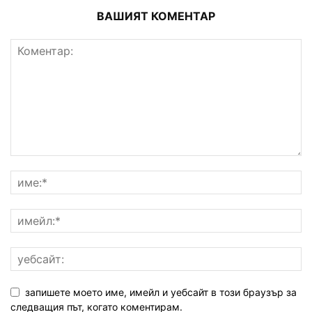
ВАШИЯТ КОМЕНТАР
запишете моето име, имейл и уебсайт в този браузър за
следващия път, когато коментирам.