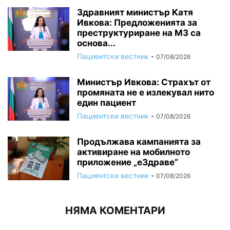
Здравният министър Катя
Ивкова: Предложенията за
преструктуриране на МЗ са
основа...
Пациентски вестник
-
07/08/2026
Министър Ивкова: Страхът от
промяната не е излекувал нито
един пациент
Пациентски вестник
-
07/08/2026
Продължава кампанията за
активиране на мобилното
приложение „еЗдраве“
Пациентски вестник
-
07/08/2026
НЯМА КОМЕНТАРИ