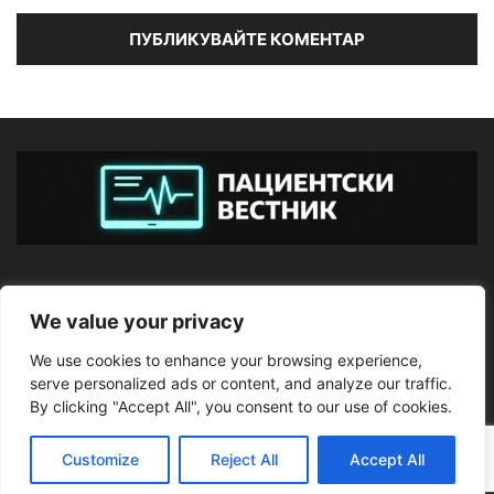
ЗА НАС
We value your privacy
We use cookies to enhance your browsing experience,
ПОСЛЕДВАЙТЕ НИ
serve personalized ads or content, and analyze our traffic.
By clicking "Accept All", you consent to our use of cookies.
Customize
Reject All
Accept All
©