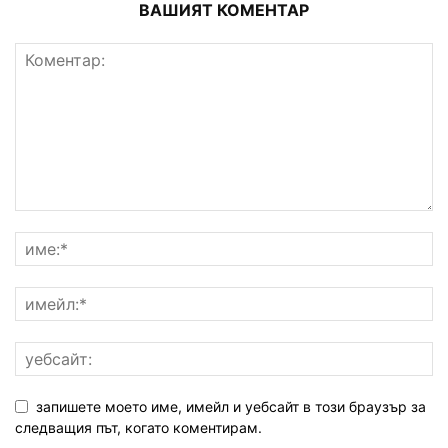
ВАШИЯТ КОМЕНТАР
запишете моето име, имейл и уебсайт в този браузър за
следващия път, когато коментирам.