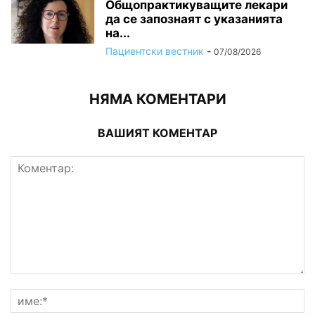
Общопрактикуващите лекари
да се запознаят с указанията
на...
Пациентски вестник
-
07/08/2026
НЯМА КОМЕНТАРИ
ВАШИЯТ КОМЕНТАР