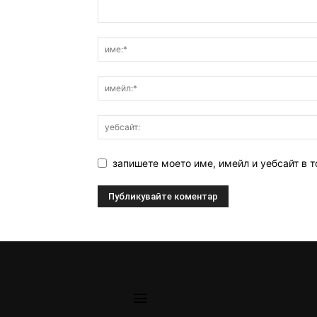
запишете моето име, имейл и уебсайт в т