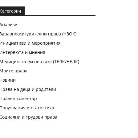
Категории
Анализи
Здравноосигурителни права (НЗОК)
Инициативи и мероприятия
Интервюта и мнения
Медицинска експертиза (ТЕЛК/НЕЛК)
Моите права
Новини
Права на деца и родители
Правен коментар
Проучвания и статистика
Социални и трудови права