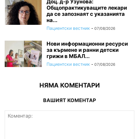
Доц. д-р Узунова:
Общопрактикуващите лекари
да се запознаят с указанията
на...
Пациентски вестник
-
07/08/2026
Нови информационни ресурси
за кърмене и ранни детски
грижи в МБАЛ...
Пациентски вестник
-
07/08/2026
НЯМА КОМЕНТАРИ
ВАШИЯТ КОМЕНТАР