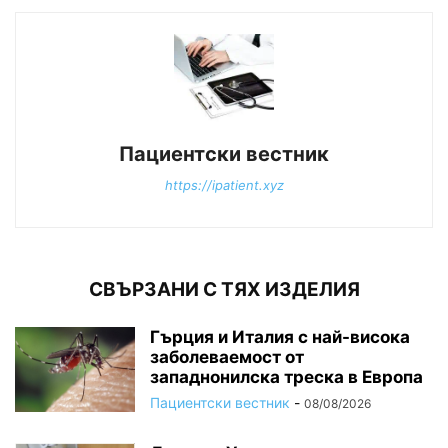
Пациентски вестник
https://ipatient.xyz
СВЪРЗАНИ С ТЯХ ИЗДЕЛИЯ
Гърция и Италия с най-висока
заболеваемост от
западнонилска треска в Европа
Пациентски вестник
-
08/08/2026