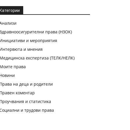
Категории
Анализи
Здравноосигурителни права (НЗОК)
Инициативи и мероприятия
Интервюта и мнения
Медицинска експертиза (ТЕЛК/НЕЛК)
Моите права
Новини
Права на деца и родители
Правен коментар
Проучвания и статистика
Социални и трудови права