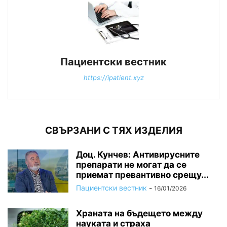
Пациентски вестник
https://ipatient.xyz
СВЪРЗАНИ С ТЯХ ИЗДЕЛИЯ
Доц. Кунчев: Антивирусните
препарати не могат да се
приемат превантивно срещу...
Пациентски вестник
-
16/01/2026
Храната на бъдещето между
науката и страха