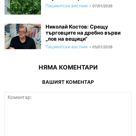
Пациентски вестник
-
07/01/2026
Николай Костов: Срещу
търговците на дребно върви
„лов на вещици“
Пациентски вестник
-
05/01/2026
НЯМА КОМЕНТАРИ
ВАШИЯТ КОМЕНТАР