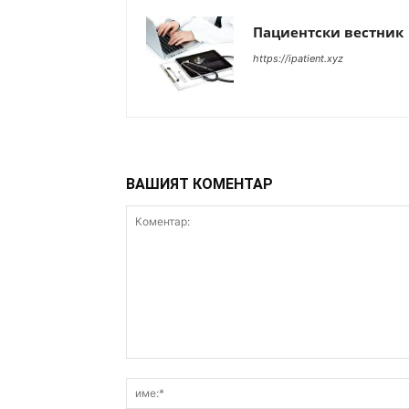
Пациентски вестник
https://ipatient.xyz
ВАШИЯТ КОМЕНТАР