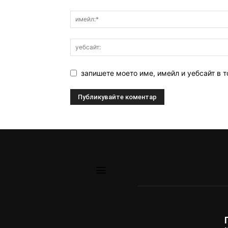
запишете моето име, имейл и уебсайт в т