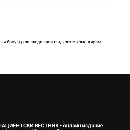
ози браузър за следващия път, когато коментирам.
ПАЦИЕНТСКИ ВЕСТНИК - онлайн издание