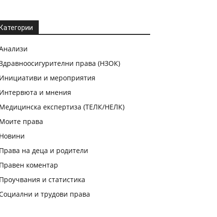
Категории
Анализи
Здравноосигурителни права (НЗОК)
Инициативи и мероприятия
Интервюта и мнения
Медицинска експертиза (ТЕЛК/НЕЛК)
Моите права
Новини
Права на деца и родители
Правен коментар
Проучвания и статистика
Социални и трудови права