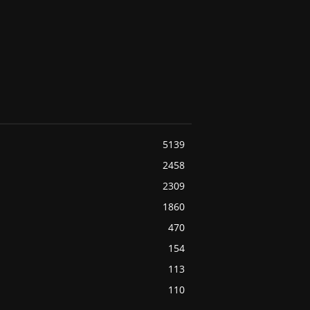
5139
2458
2309
1860
470
154
113
110