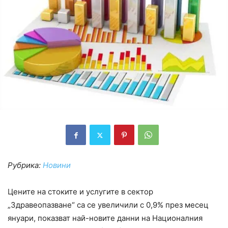
Рубрика:
Новини
Цените на стоките и услугите в сектор
„Здравеопазване“ са се увеличили с 0,9% през месец
януари, показват най-новите данни на Националния