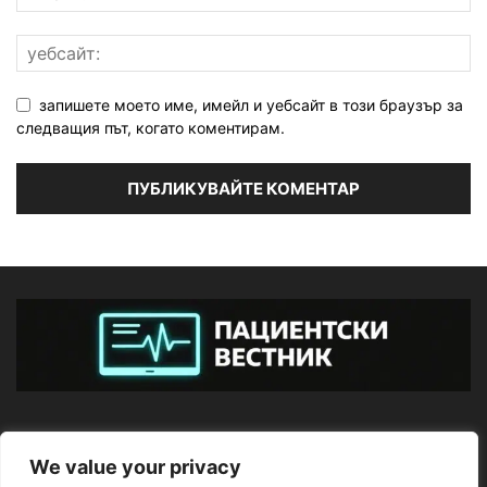
запишете моето име, имейл и уебсайт в този браузър за
следващия път, когато коментирам.
ЗА НАС
We value your privacy