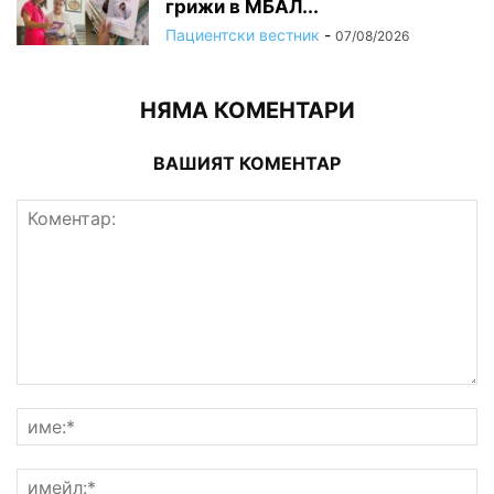
грижи в МБАЛ...
Пациентски вестник
-
07/08/2026
НЯМА КОМЕНТАРИ
ВАШИЯТ КОМЕНТАР