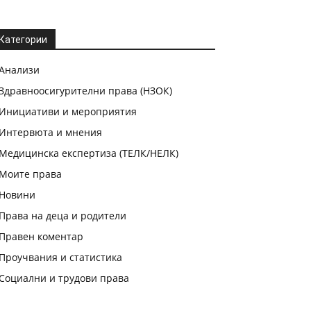
Категории
Анализи
Здравноосигурителни права (НЗОК)
Инициативи и мероприятия
Интервюта и мнения
Медицинска експертиза (ТЕЛК/НЕЛК)
Моите права
Новини
Права на деца и родители
Правен коментар
Проучвания и статистика
Социални и трудови права