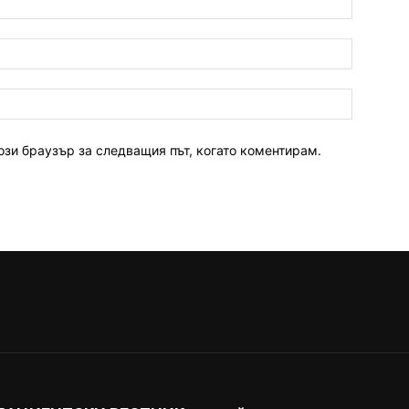
ози браузър за следващия път, когато коментирам.