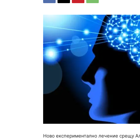
Ново експериментално лечение срещу Ал