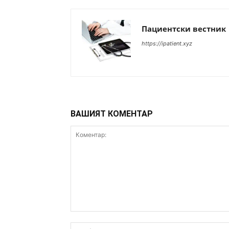
Пациентски вестник
https://ipatient.xyz
ВАШИЯТ КОМЕНТАР