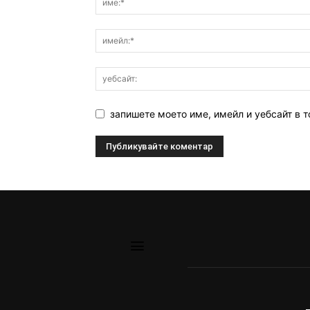
запишете моето име, имейл и уебсайт в т