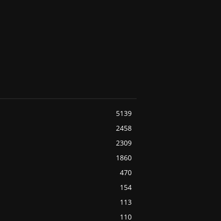
5139
2458
2309
1860
470
154
113
110