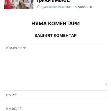
грижи в МБАЛ...
Пациентски вестник
-
07/08/2026
НЯМА КОМЕНТАРИ
ВАШИЯТ КОМЕНТАР