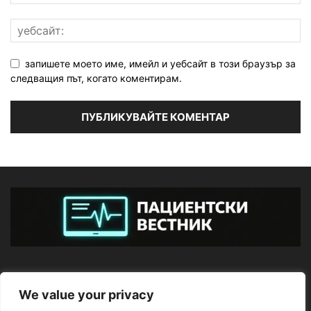
запишете моето име, имейл и уебсайт в този браузър за
следващия път, когато коментирам.
ЗА НАС
We value your privacy