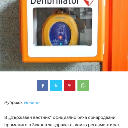
Рубрика:
Новини
В „Държавен вестник“ официално бяха обнародвани
промените в Закона за здравето, които регламентират