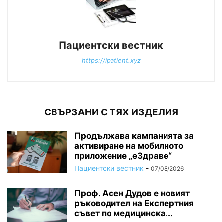
Пациентски вестник
https://ipatient.xyz
СВЪРЗАНИ С ТЯХ ИЗДЕЛИЯ
Продължава кампанията за
активиране на мобилното
приложение „еЗдраве“
Пациентски вестник
-
07/08/2026
Проф. Асен Дудов е новият
ръководител на Експертния
съвет по медицинска...