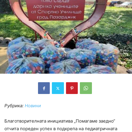
Рубрика:
Новини
Благотворителната инициатива „Помагаме заедно“
отчита пореден успех в подкрепа на педиатричната