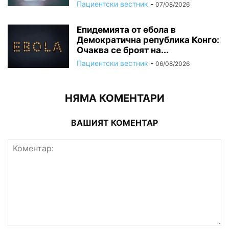
Пациентски вестник
-
07/08/2026
Епидемията от ебола в
Демократична република Конго:
Очаква се броят на...
Пациентски вестник
-
06/08/2026
НЯМА КОМЕНТАРИ
ВАШИЯТ КОМЕНТАР