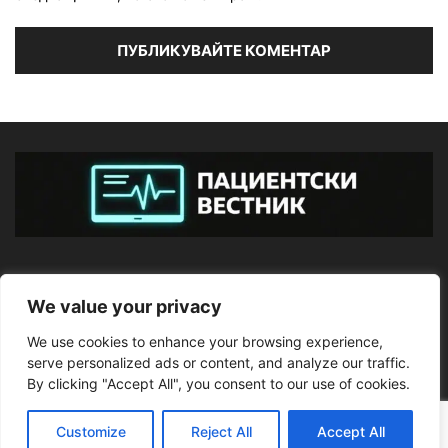
ЗА НАС
We value your privacy
We use cookies to enhance your browsing experience,
ПОСЛЕДВАЙТЕ НИ
serve personalized ads or content, and analyze our traffic.
By clicking "Accept All", you consent to our use of cookies.
Customize
Reject All
Accept All
©