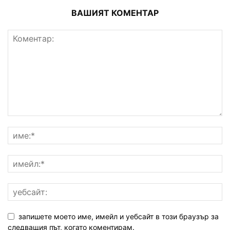
ВАШИЯТ КОМЕНТАР
запишете моето име, имейл и уебсайт в този браузър за
следващия път, когато коментирам.