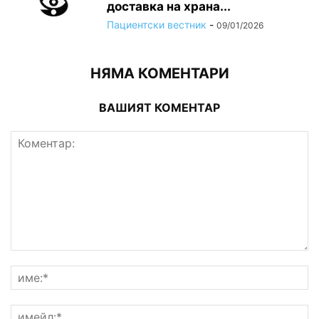
доставка на храна...
Пациентски вестник
-
09/01/2026
НЯМА КОМЕНТАРИ
ВАШИЯТ КОМЕНТАР