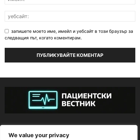
запишете моето име, имейл и уебсайт в този браузър за
следващия път, когато коментирам.
ЗА НАС
We value your privacy