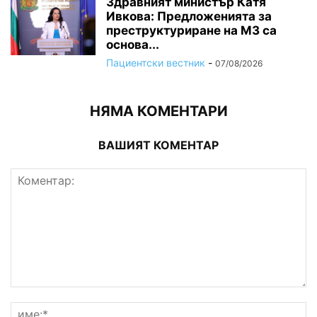
Здравният министър Катя
Ивкова: Предложенията за
преструктуриране на МЗ са
основа...
Пациентски вестник
-
07/08/2026
НЯМА КОМЕНТАРИ
ВАШИЯТ КОМЕНТАР