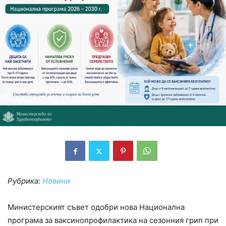
Рубрика:
Новини
Министерският съвет одобри нова Национална
програма за ваксинопрофилактика на сезонния грип при