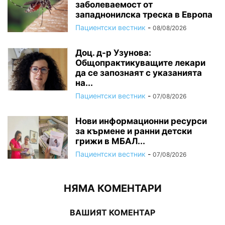
заболеваемост от
западнонилска треска в Европа
Пациентски вестник
-
08/08/2026
Доц. д-р Узунова:
Общопрактикуващите лекари
да се запознаят с указанията
на...
Пациентски вестник
-
07/08/2026
Нови информационни ресурси
за кърмене и ранни детски
грижи в МБАЛ...
Пациентски вестник
-
07/08/2026
НЯМА КОМЕНТАРИ
ВАШИЯТ КОМЕНТАР