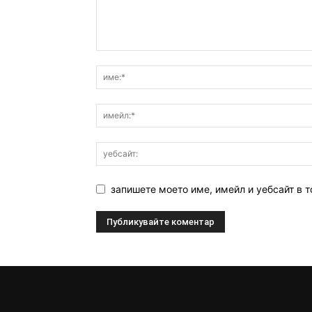
запишете моето име, имейл и уебсайт в т