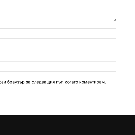
ози браузър за следващия път, когато коментирам.