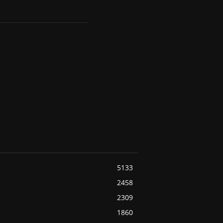
5133
2458
2309
1860