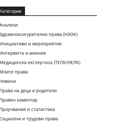
Категории
Анализи
Здравноосигурителни права (НЗОК)
Инициативи и мероприятия
Интервюта и мнения
Медицинска експертиза (ТЕЛК/НЕЛК)
Моите права
Новини
Права на деца и родители
Правен коментар
Проучвания и статистика
Социални и трудови права