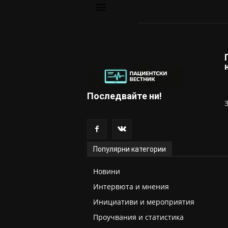
Последвайте ни!
Популярни категории
Новини
Интервюта и мнения
Инициативи и мероприятия
Проучвания и статистика